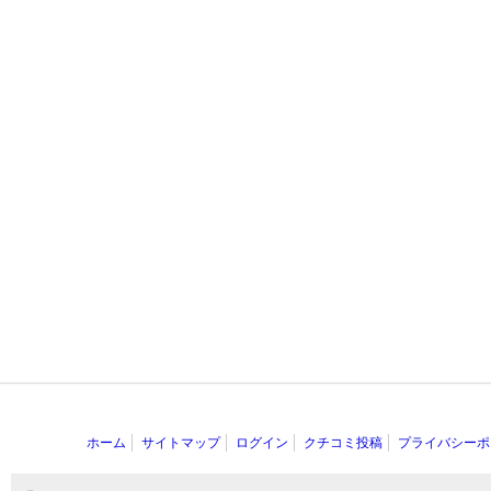
ホーム
サイトマップ
ログイン
クチコミ投稿
プライバシーポ