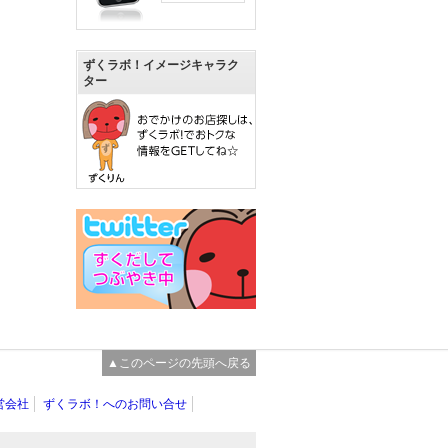
ずくラボ！イメージキャラク
ター
▲このページの先頭へ戻る
営会社
ずくラボ！へのお問い合せ