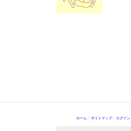
ホーム
サイトマップ
ログイン