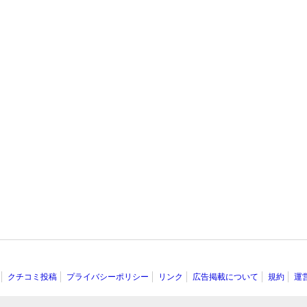
クチコミ投稿
プライバシーポリシー
リンク
広告掲載について
規約
運