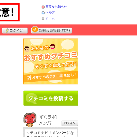
重要なお知らせ
ヘルプ
ホーム
クチコミナビ！メンバーにな