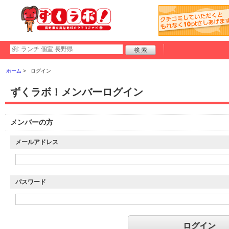
ホーム
ログイン
ずくラボ！メンバーログイン
メンバーの方
メールアドレス
パスワード