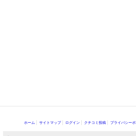
ホーム
サイトマップ
ログイン
クチコミ投稿
プライバシーポ