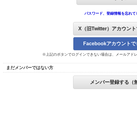
パスワード、登録情報を忘れて
X（旧Twitter）アカウン
Facebookアカウント
※上記のボタンでログインできない場合は、メールアド
まだメンバーではない方
メンバー登録する（