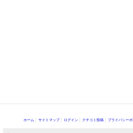
ホーム
サイトマップ
ログイン
クチコミ投稿
プライバシーポ