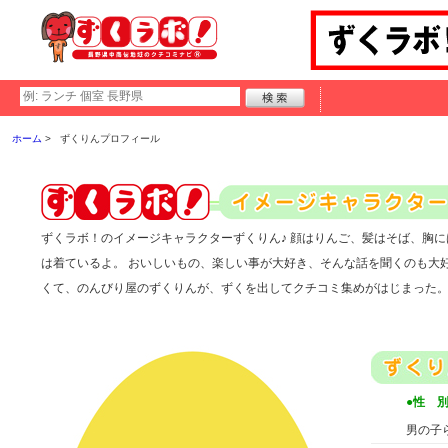
ホーム
ずくりんプロフィール
ずくラボ！のイメージキャラクターずくりん♪ 顔はりんご、髪はそば、胸
は着ているよ。 おいしいもの、楽しい事が大好き、そんな話を聞くのも大
くて、のんびり屋のずくりんが、ずくを出してクチコミ集めがはじまった
●性 
男の子