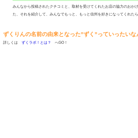
みんなから投稿されたクチコミと、取材を受けてくれたお店の協力のおか
た、それを紹介して、みんなでもっと、もっと信州を好きになってくれた
ずくりんの名前の由来となった”ずく”っていったいな
詳しくは
ずくラボ！とは？
へGO！