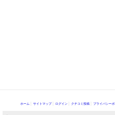
ホーム
サイトマップ
ログイン
クチコミ投稿
プライバシーポ