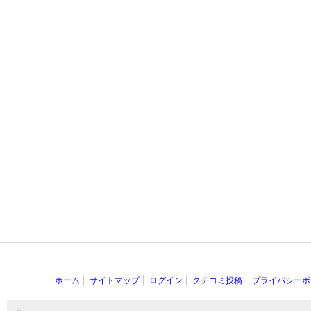
ホーム
サイトマップ
ログイン
クチコミ投稿
プライバシーポ