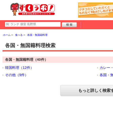
ホーム
食べる
各国・無国籍料理
各国・無国籍料理検索
各国・無国籍料理（40件）
韓国料理（12件）
カレー・
その他（9件）
各国・無
もっと詳しく検索