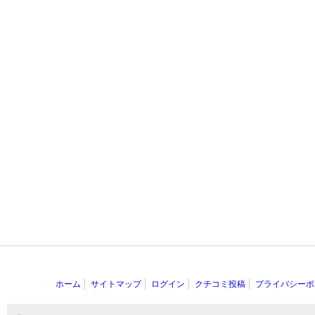
ホーム
サイトマップ
ログイン
クチコミ投稿
プライバシーポ