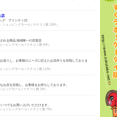
1店
ング アイシティ21
・ショッピングモール / クチコミ数 10件）
される商品,地域唯一の百貨店
ョッピングモール / クチコミ数 8件）
お送りし、お客様のニーズに応えたお店作りを目指しておりま
ョッピングモール / クチコミ数 11件）
なお店を目指し、お客様をお待ちしております。
ッピングモール / クチコミ数 3件）
、いつでもお買い上げいただけます。
ショッピングモール / クチコミ数 7件）