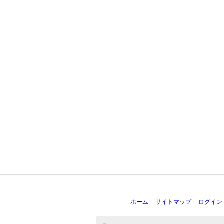
ホーム
サイトマップ
ログイン