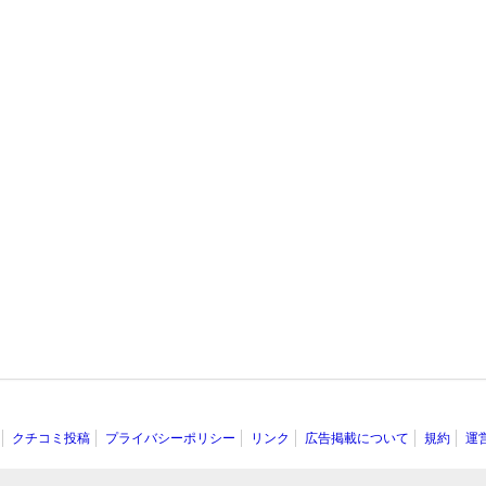
クチコミ投稿
プライバシーポリシー
リンク
広告掲載について
規約
運