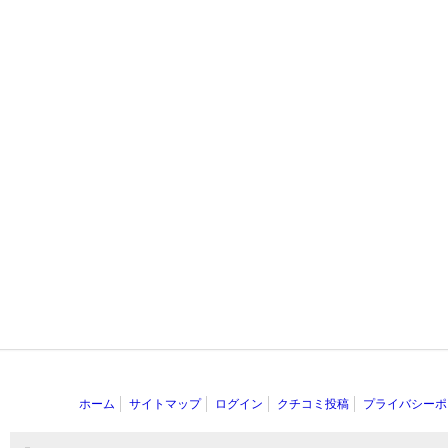
ホーム
サイトマップ
ログイン
クチコミ投稿
プライバシーポ