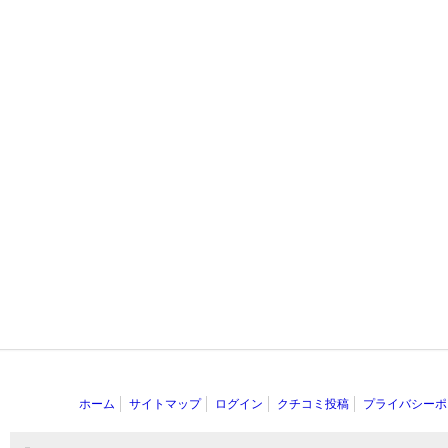
ホーム
サイトマップ
ログイン
クチコミ投稿
プライバシーポ