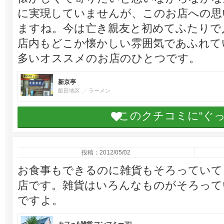
に実現していませんが、このお店への思
ますね。今は亡き親友と初めてふたりで
店内もどこか懐かしい雰囲気であふれて
多いオススメのお店のひとつです。
新京亭
飯田地区
ラーメン
このクチコミに“ぐ
投稿：2012/05/02
お食事もできるのに雑貨もそろっていて
店です。雑貨はいろんなものがそろって
ですよ。