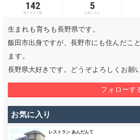
142
5
総クチコミ数
お気に入り
生まれも育ちも長野県です。
飯田市出身ですが、長野市にも住んだこ
ます。
長野県大好きです。どうぞよろしくお願
フォローす
お気に入り
レストラン あんだんて