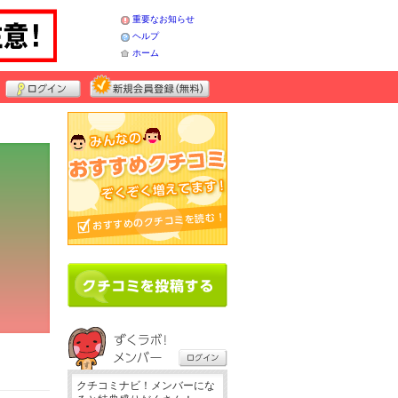
重要なお知らせ
ヘルプ
ホーム
クチコミナビ！メンバーにな