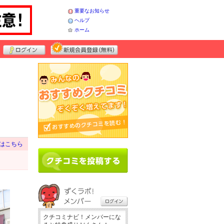
重要なお知らせ
ヘルプ
ホーム
はこちら
クチコミナビ！メンバーにな