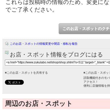
これらは投稿時の情報のため、変更に
でご了承ください。
このお店・スポットのクチ
このお店・スポットの情報変更や閉店・移転を報告
お店・スポット情報をブログにはる
■
このお店・スポットを共有する
■
このお店・スポッ
読取機能付きのモバ
アクセス！
便利に店舗情報を持
周辺のお店・スポット