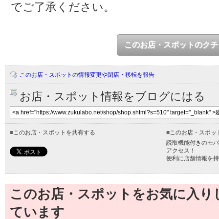
でご了承ください。
このお店・スポットのクチ
このお店・スポットの情報変更や閉店・移転を報告
お店・スポット情報をブログにはる
■
このお店・スポットを共有する
■
このお店・スポッ
読取機能付きのモバ
アクセス！
便利に店舗情報を持
このお店・スポットをお気に入り
ています