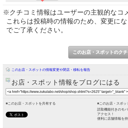
※クチコミ情報はユーザーの主観的なコ
これらは投稿時の情報のため、変更に
でご了承ください。
このお店・スポットのクチ
このお店・スポットの情報変更や閉店・移転を報告
お店・スポット情報をブログにはる
■
このお店・スポットを共有する
■
このお店・スポッ
読取機能付きのモバ
アクセス！
便利に店舗情報を持