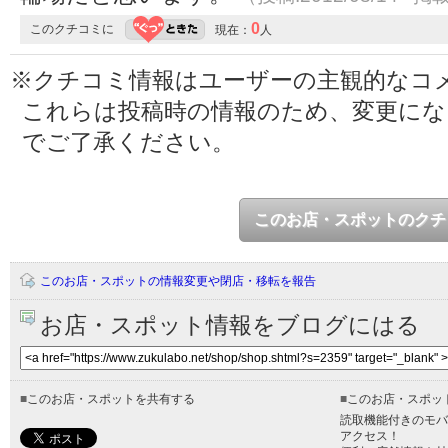
0
このクチコミに
現在：
人
※クチコミ情報はユーザーの主観的なコ
これらは投稿時の情報のため、変更に
でご了承ください。
このお店・スポットのクチ
このお店・スポットの情報変更や閉店・移転を報告
お店・スポット情報をブログにはる
■
このお店・スポットを共有する
■
このお店・スポッ
読取機能付きのモバ
アクセス！