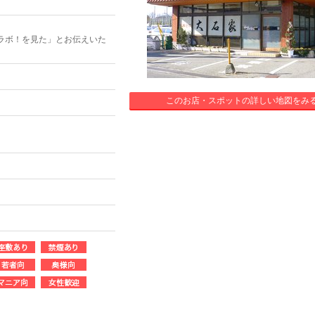
ラボ！を見た」とお伝えいた
このお店・スポットの詳しい地図をみ