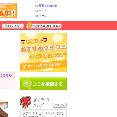
重要なお知らせ
ヘルプ
ホーム
はこちら
クチコミナビ！メンバーにな