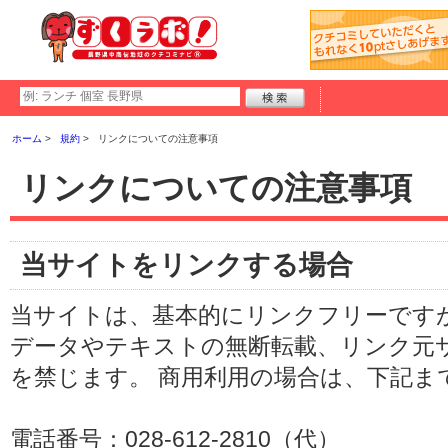
ホーム
規約
リンクについての注意事項
リンクについての注意事項
当サイトをリンクする場合
当サイトは、基本的にリンクフリーですが
データやテキストの無断転載、リンク元
を禁じます。 商用利用の場合は、下記ま
電話番号：028-612-2810（代）