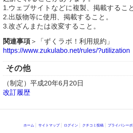
1.ウェブサイトなどに複製、掲載するこ
2.出版物等に使用、掲載すること。
3.改ざんまたは改変すること。
関連事項
＞「ずくラボ！利用規約」
https://www.zukulabo.net/rules/?utilization
その他
（制定）平成20年6月20日
改訂履歴
ホーム
サイトマップ
ログイン
クチコミ投稿
プライバシーポ