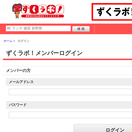
ホーム
ログイン
ずくラボ！メンバーログイン
メンバーの方
メールアドレス
パスワード