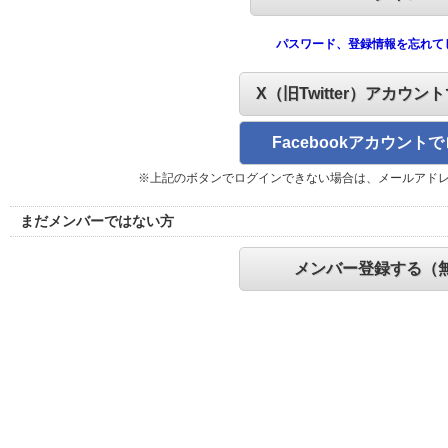
パスワード、登録情報を忘れて
X（旧Twitter）アカウン
Facebookアカウント
※上記のボタンでログインできない場合は、メールアド
まだメンバーではない方
メンバー登録する（