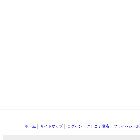
ホーム
サイトマップ
ログイン
クチコミ投稿
プライバシーポ