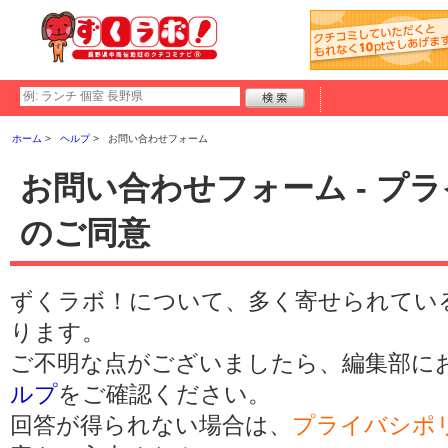
ホーム
ヘルプ
お問い合わせフォーム
お問い合わせフォーム - プ
のご同意
ずくラボ！について、多く寄せられてい
ります。
ご不明な点がございましたら、編集部に
ルプ
をご確認ください。
回答が得られない場合は、
プライバシポ