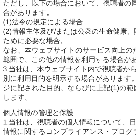
ただし、以下の場合において、視聴者の
合があります。
(1)法令の規定による場合
(2)情報主体及び/または公衆の生命健康
ために必要な場合。
なお、本ウェブサイトのサービス向上の
範囲で、この他の情報を利用する場合が
3.当社は、本ウェブサイト内で視聴者か
別に利用目的を明示する場合があります
ジに記された目的、ならびに上記(1)の
します。
個人情報の管理と保護
1.当社は、視聴者の個人情報について、
情報に関するコンプライアンス・プログラムの