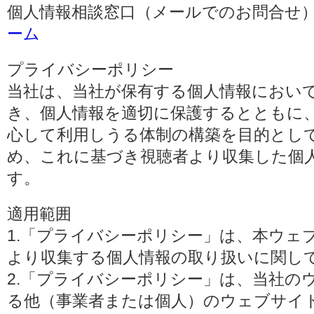
個人情報相談窓口（メールでのお問合せ）
ーム
プライバシーポリシー
当社は、当社が保有する個人情報におい
き、個人情報を適切に保護するとともに
心して利用しうる体制の構築を目的とし
め、これに基づき視聴者より収集した個
す。
適用範囲
1.「プライバシーポリシー」は、本ウェ
より収集する個人情報の取り扱いに関し
2.「プライバシーポリシー」は、当社の
る他（事業者または個人）のウェブサイ