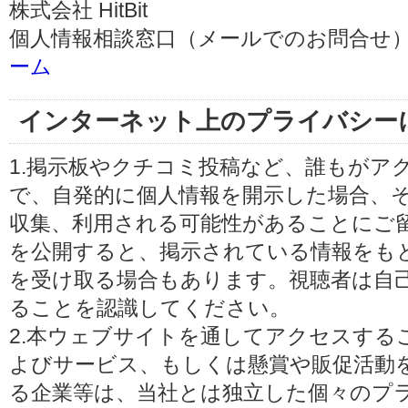
株式会社 HitBit
個人情報相談窓口（メールでのお問合せ）
ーム
インターネット上のプライバシー
1.掲示板やクチコミ投稿など、誰もがア
で、自発的に個人情報を開示した場合、
収集、利用される可能性があることにご
を公開すると、掲示されている情報をも
を受け取る場合もあります。視聴者は自
ることを認識してください。
2.本ウェブサイトを通してアクセスする
よびサービス、もしくは懸賞や販促活動
る企業等は、当社とは独立した個々のプ