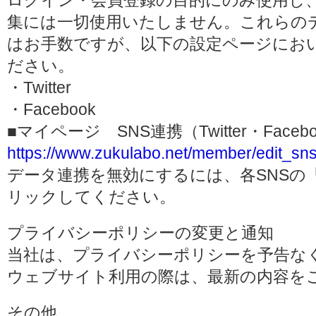
ログイン・会員登録の目的にのみ使用し
集には一切使用いたしません。これらの
はお手数ですが、以下の設定ページにお
ださい。
・Twitter
・Facebook
■マイページ SNS連携（Twitter・Face
https://www.zukulabo.net/member/edit_sns
データ連携を無効にするには、各SNSの
リックしてください。
プライバシーポリシーの変更と通知
当社は、プライバシーポリシーを予告な
ウェブサイト利用の際は、最新の内容を
その他