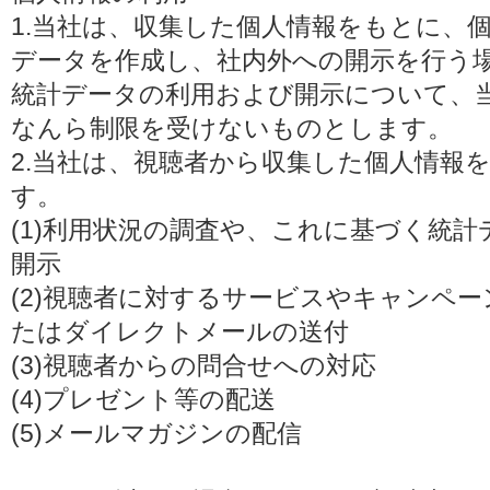
1.当社は、収集した個人情報をもとに、
データを作成し、社内外への開示を行う
統計データの利用および開示について、
なんら制限を受けないものとします。
2.当社は、視聴者から収集した個人情報
す。
(1)利用状況の調査や、これに基づく統
開示
(2)視聴者に対するサービスやキャンペ
たはダイレクトメールの送付
(3)視聴者からの問合せへの対応
(4)プレゼント等の配送
(5)メールマガジンの配信