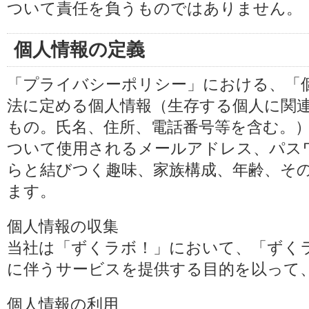
ついて責任を負うものではありません。
個人情報の定義
「プライバシーポリシー」における、「
法に定める個人情報（生存する個人に関
もの。氏名、住所、電話番号等を含む。
ついて使用されるメールアドレス、パス
らと結びつく趣味、家族構成、年齢、そ
ます。
個人情報の収集
当社は「ずくラボ！」において、「ずく
に伴うサービスを提供する目的を以って
個人情報の利用